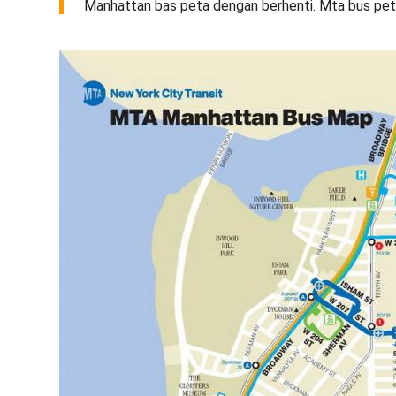
Manhattan bas peta dengan berhenti. Mta bus pet