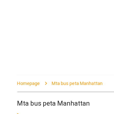
Homepage
Mta bus peta Manhattan
Mta bus peta Manhattan