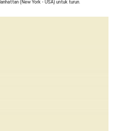
nhattan (New York - USA) untuk turun.